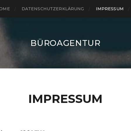
OME
DATENSCHUTZERKLÄRUNG
IMPRESSUM
BÜROAGENTUR
IMPRESSUM